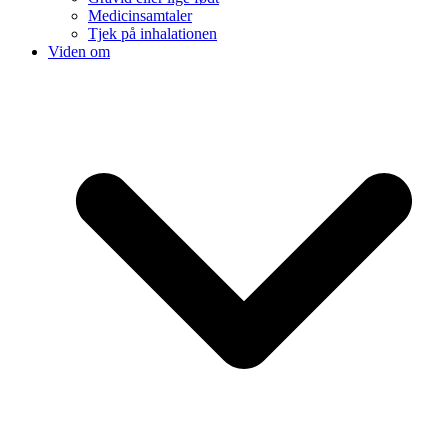
Medicinsamtaler
Tjek på inhalationen
Viden om