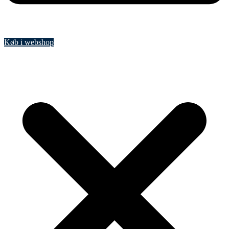
Køb i webshop