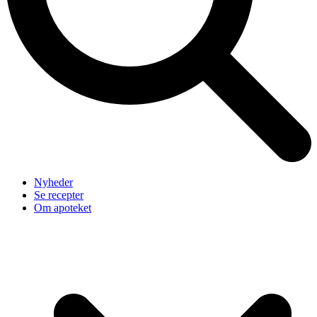
Nyheder
Se recepter
Om apoteket