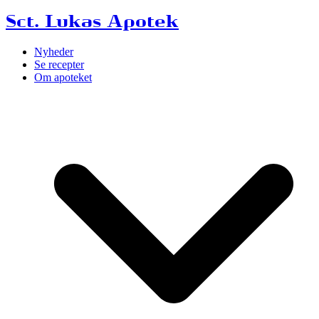
Sct. Lukas Apotek
Nyheder
Se recepter
Om apoteket