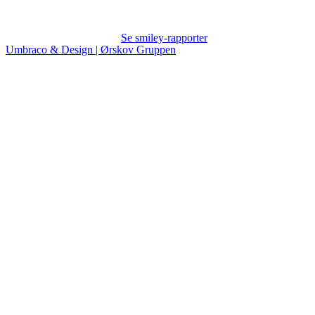
Se smiley-rapporter
Umbraco & Design | Ørskov Gruppen