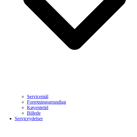
Servicemål
Forretningsgrundlag
Køventetid
Billede
Serviceydelser