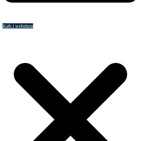
Køb i webshop