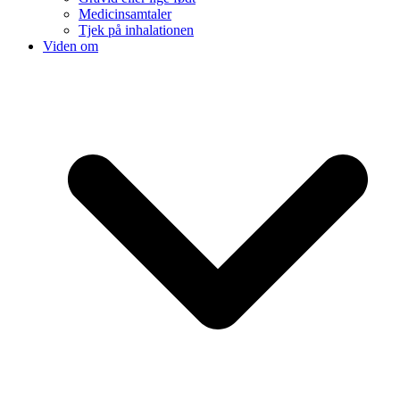
Medicinsamtaler
Tjek på inhalationen
Viden om