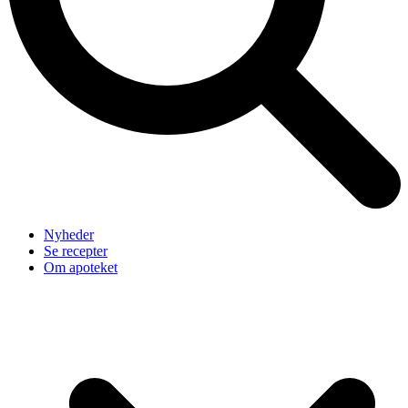
Nyheder
Se recepter
Om apoteket