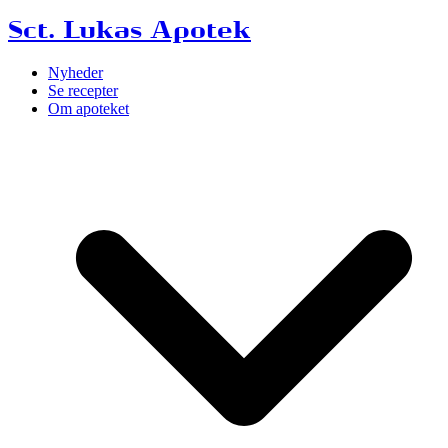
Sct. Lukas Apotek
Nyheder
Se recepter
Om apoteket