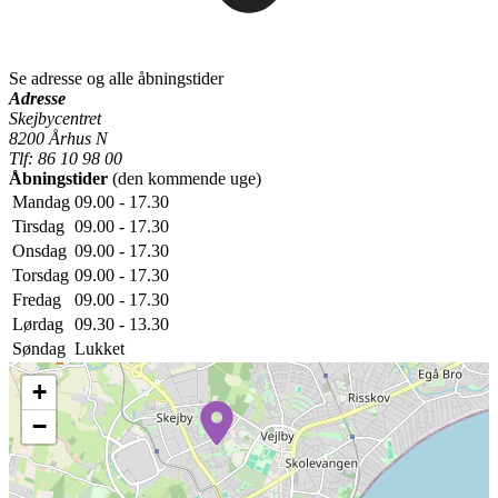
Se adresse og alle åbningstider
Adresse
Skejbycentret
8200 Århus N
Tlf: 86 10 98 00
Åbningstider
(den kommende uge)
Mandag
09.00 - 17.30
Tirsdag
09.00 - 17.30
Onsdag
09.00 - 17.30
Torsdag
09.00 - 17.30
Fredag
09.00 - 17.30
Lørdag
09.30 - 13.30
Søndag
Lukket
+
−