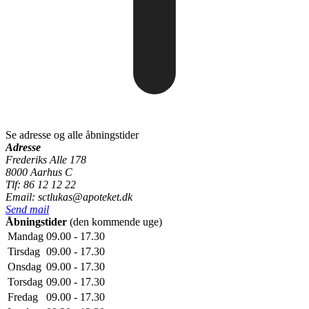
Se adresse og alle åbningstider
Adresse
Frederiks Alle 178
8000 Aarhus C
Tlf: 86 12 12 22
Email: sctlukas@apoteket.dk
Send mail
Åbningstider
(den kommende uge)
Mandag
09.00 - 17.30
Tirsdag
09.00 - 17.30
Onsdag
09.00 - 17.30
Torsdag
09.00 - 17.30
Fredag
09.00 - 17.30