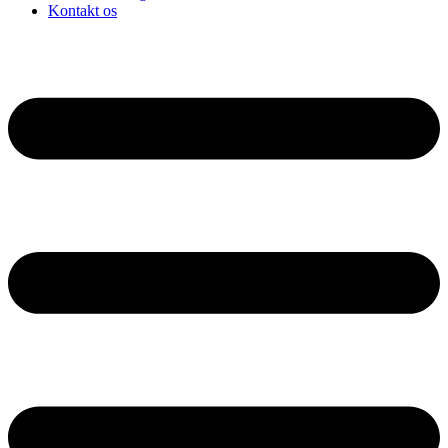
Kontakt os