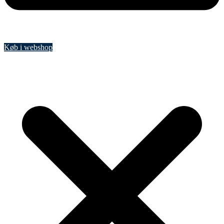
Køb i webshop