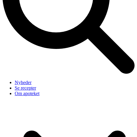
Nyheder
Se recepter
Om apoteket