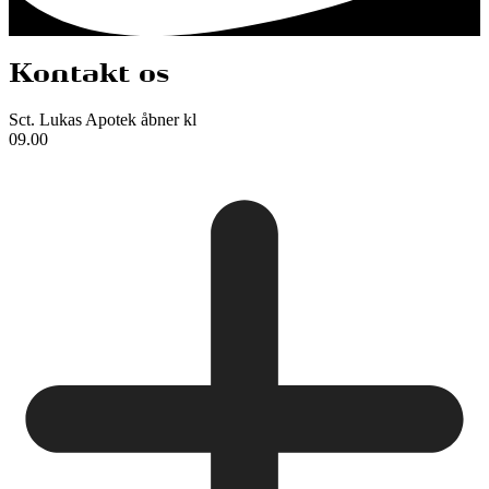
Kontakt os
Sct. Lukas Apotek
åbner kl
09.00