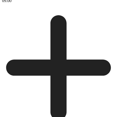
09.00