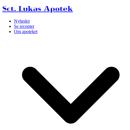
Sct. Lukas Apotek
Nyheder
Se recepter
Om apoteket