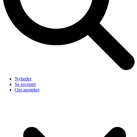
Nyheder
Se recepter
Om apoteket