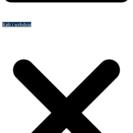
Køb i webshop