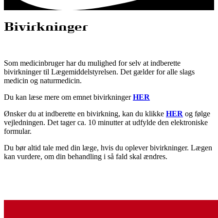
Bivirkninger
Som medicinbruger har du mulighed for selv at indberette
bivirkninger til Lægemiddelstyrelsen. Det gælder for alle slags
medicin og naturmedicin.
Du kan læse mere om emnet bivirkninger
HER
Ønsker du at indberette en bivirkning, kan du klikke
HER
og følge
vejledningen. Det tager ca. 10 minutter at udfylde den elektroniske
formular.
Du bør altid tale med din læge, hvis du oplever bivirkninger. Lægen
kan vurdere, om din behandling i så fald skal ændres.