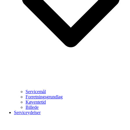
Servicemål
Forretningsgrundlag
Køventetid
Billede
Serviceydelser