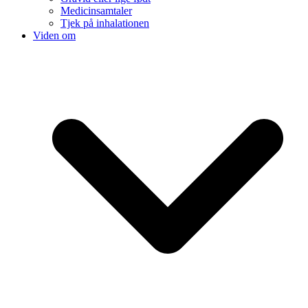
Medicinsamtaler
Tjek på inhalationen
Viden om