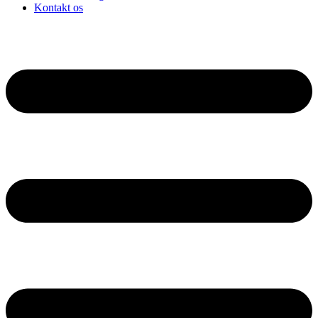
Kontakt os