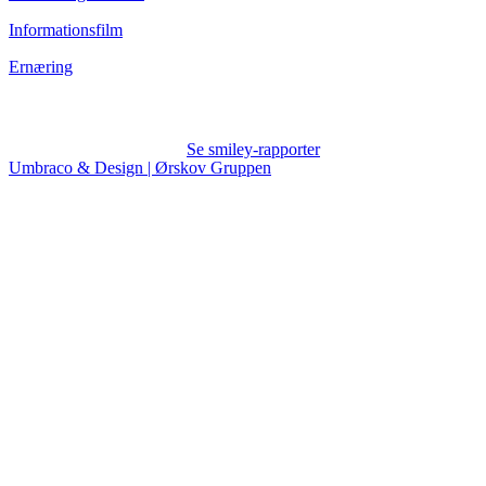
Informationsfilm
Ernæring
Se smiley-rapporter
Umbraco & Design | Ørskov Gruppen