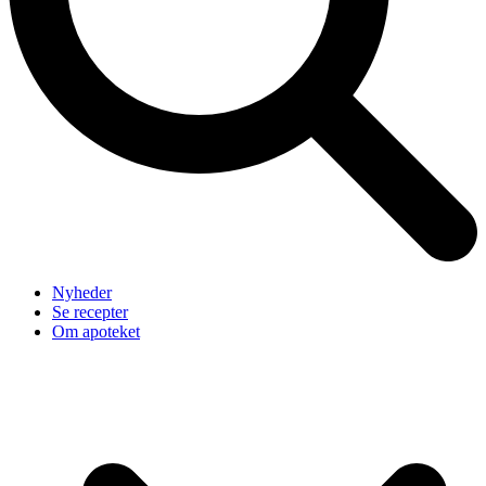
Nyheder
Se recepter
Om apoteket