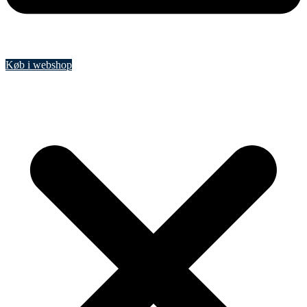
Køb i webshop